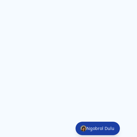
Ngobrol Dulu